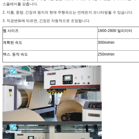
스플레이를 갖춥니다.
2. 지름, 중량, 긴장과 원지의 현재 주행속도는 언제든지 모니터링될 수 있습니다.
3. 직경변화에 따르면, 긴장은 자동적으로 조정됩니다.
웹 사이즈
1800-2800 밀리미터
계획된 속도
300m/min
맥스. 동작 속도
250m/min