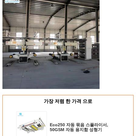
가장 저렴 한 가격 으로
Eco250 자동 묶음 스플라이서,
50GSM 자동 용지함 성형기