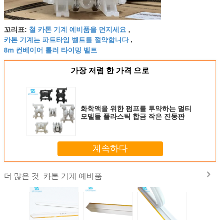
철 카톤 기계 예비품을 던지세요
꼬리표:
,
카톤 기계는 파트타임 벨트를 절약합니다
,
8m 컨베이어 롤러 타이밍 벨트
가장 저렴 한 가격 으로
화학액을 위한 펌프를 투약하는 멀티
모델들 플라스틱 합금 작은 진동판
계속하다
카톤 기계 예비품
더 많은 것