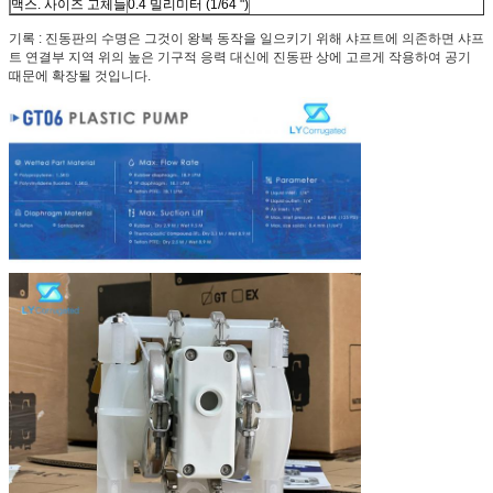
맥스. 사이즈 고체들
0.4 밀리미터 (1/64 ")
기록 : 진동판의 수명은 그것이 왕복 동작을 일으키기 위해 샤프트에 의존하면 샤프
트 연결부 지역 위의 높은 기구적 응력 대신에 진동판 상에 고르게 작용하여 공기
때문에 확장될 것입니다.