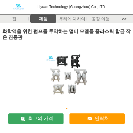
Liyuan Technology (Guangzhou) Co., LTD
집
제품
우리에 대하여
공장 여행
>>
화학액을 위한 펌프를 투약하는 멀티 모델들 플라스틱 합금 작
은 진동판
최고의 가격
연락처