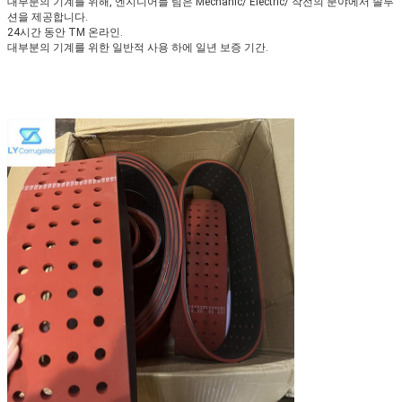
대부분의 기계를 위해, 엔지니어들 팀은 Mechanic/ Electric/ 작전의 분야에서 솔루
션을 제공합니다.
24시간 동안 TM 온라인.
대부분의 기계를 위한 일반적 사용 하에 일년 보증 기간.