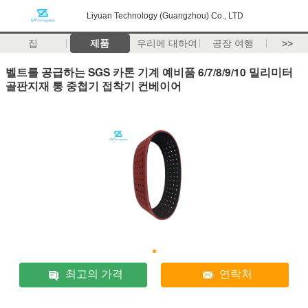
Liyuan Technology (Guangzhou) Co., LTD
집
제품
우리에 대하여
공장 여행
>>
벨트를 공급하는 SGS 카톤 기계 예비품 6/7/8/9/10 밀리미터
골판지재 통 중첩기 접착기 컨베이어
최고의 가격
연락처