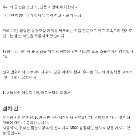
우리의 공장은 포산 시, 광동 지방에 위치합니다.
57,000 평방미터의 전체 영역과 최고 기술의 공장.
위에 22년 경험은 물결모양 기계를 제조하는 것을 전문으로 했고 고속도가 판지로
만드는 생산 라인을 주름지게 했습니다.
12년 이상 페이퍼 롤 산업을 위한 전문화된 안에 제조하 오토 스플라이서 경험합니
다.
전체 범위에서 코르게이터 위의 깊은 이해와 함께, 우리는 최고의 해결책을 코르게
이터에게 제공합니다.
100 특허권 이상과 산업으로부터의 증명서.
설치 건 :
우수한 시장은 지난 10년 동안 국내시장에서 공유합니다. 우리의 기계는 40 이상
개국에 대한 수출이었습니다.
지금까지, 우리는 물결모양 라인 전세계의 3500 성공적인 설치 이상을 가지고 있
는 중입니다.